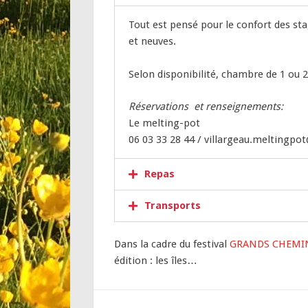
Tout est pensé pour le confort des sta
et neuves.
Selon disponibilité, chambre de 1 ou 
Réservations et renseignements:
Le melting-pot
06 03 33 28 44 / villargeau.meltingp
Repas
Transports
Dans la cadre du festival
GRANDS CHEMI
édition : les îles…