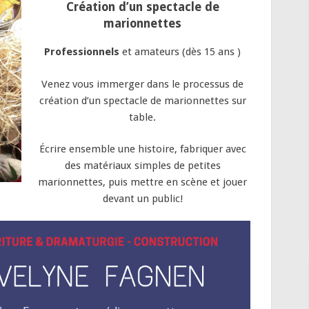
C
réation d’un spectacle de
marionnettes
Professionnels
et amateurs (dès 15 ans )
Venez vous immerger dans
le processus de
création d’un spectacle de marionnettes sur
table.
Écrire ensemble une histoire, fabriquer
avec
des matériaux simples de petites
marionnettes, puis mettre en scène et jouer
devant un public!