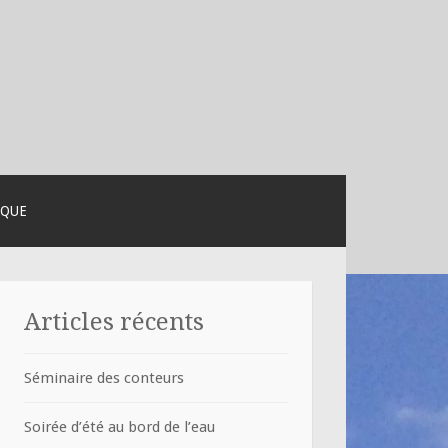
IQUE
Articles récents
Séminaire des conteurs
Soirée d’été au bord de l’eau