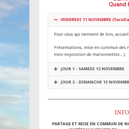
Quand fl
VENDREDI 11 NOVEMBRE (faculta
Pour ceux qui viennent de loin, accueil 
Présentations, mise en commun des mat
mini-exposition de marionnettes…)
JOUR 1 - SAMEDI 12 NOVEMBRE
JOUR 2 - DIMANCHE 13 NOVEMBR
INFO
PARTAGE ET MISE EN COMMUN DE N