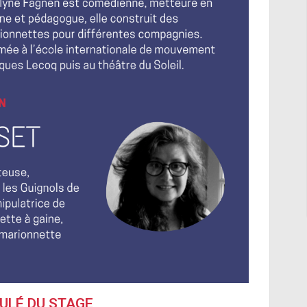
ULÉ DU STAGE