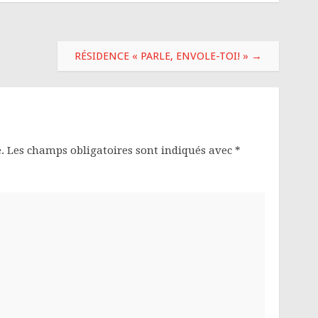
RÉSIDENCE « PARLE, ENVOLE-TOI! »
→
.
Les champs obligatoires sont indiqués avec
*