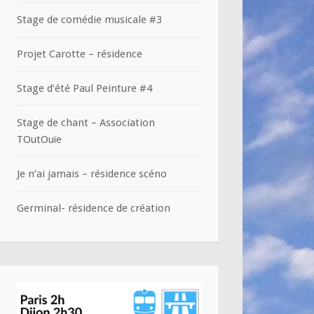
Stage de comédie musicale #3
Projet Carotte – résidence
Stage d’été Paul Peinture #4
Stage de chant – Association
TOutOuïe
Je n’ai jamais – résidence scéno
Germinal- résidence de création