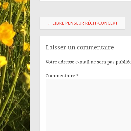
←
LIBRE PENSEUR RÉCIT-CONCERT
Laisser un commentaire
Votre adresse e-mail ne sera pas publiée
Commentaire
*