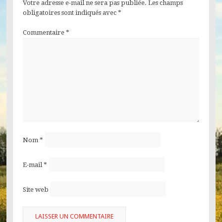
Votre adresse e-mail ne sera pas publiée.
Les champs
obligatoires sont indiqués avec
*
Commentaire
*
Nom
*
E-mail
*
Site web