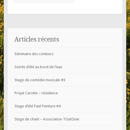
Articles récents
Séminaire des conteurs
Soirée d’été au bord de l’eau
Stage de comédie musicale #3
Projet Carotte – résidence
Stage d’été Paul Peinture #4
Stage de chant – Association TOutOuïe