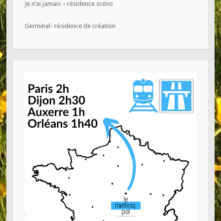
Je n’ai jamais – résidence scéno
Germinal- résidence de création