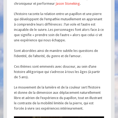
chroniqueur et performeur
Jason Stoneking
.
L’histoire raconte la relation entre un papillon et une pierre
qui développent de l’empathie mutuellement en apprenant
à comprendre leurs différences : l’un vole et l’autre est
incapable de le suivre. Les personnages font alors face à ce
que signifie « prendre soin de l’autre » alors que celui-ci vit
une expérience qui nous échappe.
Sont abordées ainsi de manière subtile les questions de
l’identité, de l’alterité, du genre et de l’amour.
Ces thèmes sont emmenés avec douceur, au sein d’une
histoire allégorique qui s’adresse à tous les âges (à partir
de 5 ans).
Le mouvement de la lumière et de la couleur sert l’histoire
et donne de la dimension aux déplacement naturellement
libre et aérien de l’expérience du papillon, tout en illustrant
le contraste de la mobilité limitée de la pierre, qui est
forcée à vivre ses expériences intérieurement.