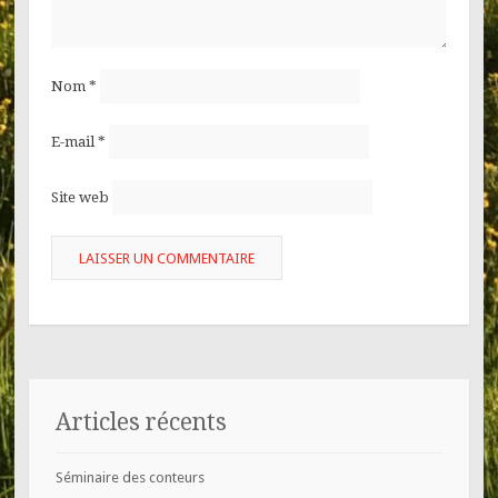
Nom
*
E-mail
*
Site web
Articles récents
Séminaire des conteurs