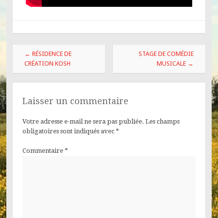
←
RÉSIDENCE DE
STAGE DE COMÉDIE
CRÉATION KOSH
MUSICALE
→
Laisser un commentaire
Votre adresse e-mail ne sera pas publiée.
Les champs
obligatoires sont indiqués avec
*
Commentaire
*