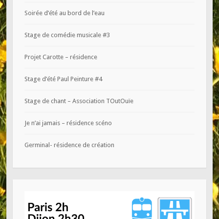
Soirée d’été au bord de l’eau
Stage de comédie musicale #3
Projet Carotte – résidence
Stage d’été Paul Peinture #4
Stage de chant – Association TOutOuïe
Je n’ai jamais – résidence scéno
Germinal- résidence de création