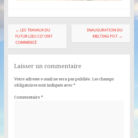
←
LES TRAVAUX DU
INAUGURATION DU
FUTUR LIEU CO’ ONT
MELTING POT
→
COMMENCÉ
Laisser un commentaire
Votre adresse e-mail ne sera pas publiée.
Les champs
obligatoires sont indiqués avec
*
Commentaire
*