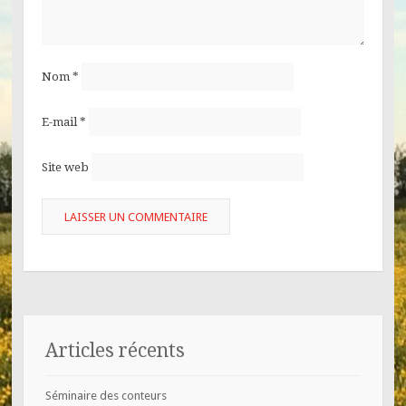
Nom
*
E-mail
*
Site web
Articles récents
Séminaire des conteurs