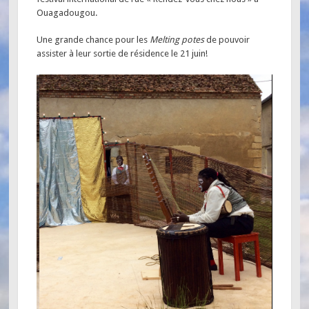
Ouagadougou.
Une grande chance pour les
Melting potes
de pouvoir
assister à leur sortie de résidence le 21 juin!