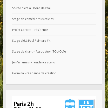
Soirée d’été au bord de l’eau
Stage de comédie musicale #3
Projet Carotte – résidence
Stage d’été Paul Peinture #4
Stage de chant – Association TOutOuïe
Je n’ai jamais – résidence scéno
Germinal- résidence de création