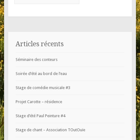
Articles récents
Séminaire des conteurs
Soirée d’été au bord de l’eau
Stage de comédie musicale #3
Projet Carotte – résidence
Stage d’été Paul Peinture #4
Stage de chant – Association TOutOuïe