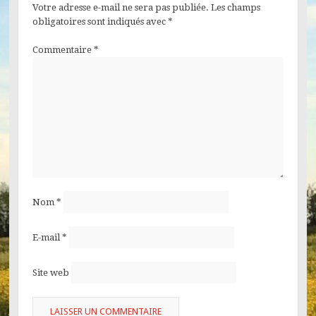
Votre adresse e-mail ne sera pas publiée.
Les champs
obligatoires sont indiqués avec
*
Commentaire
*
Nom
*
E-mail
*
Site web