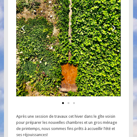
Après une session de travaux cet hiver dans le gîte voisin
pour préparer les nouvelles chambres et un gros ménage
de printemps, nous sommes fins prêts à accueillir l’été et
ses réjouissances!