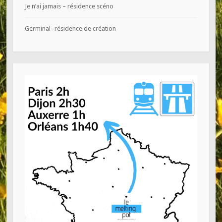
Je n’ai jamais – résidence scéno
Germinal- résidence de création