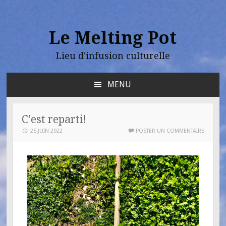
Le Melting Pot
Lieu d'infusion culturelle
MENU
C’est reparti!
25 JUIN 2022
POSTER UN COMMENTAIRE